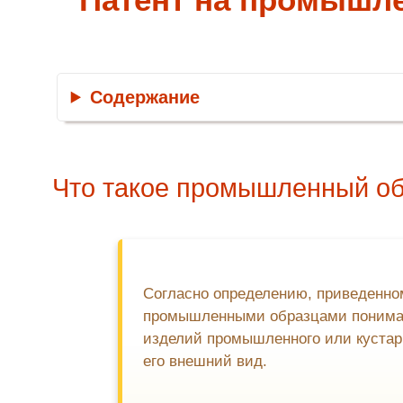
Содержание
Что такое промышленный о
Согласно определению, приведенном
промышленными образцами понимаю
изделий промышленного или кустар
его внешний вид.