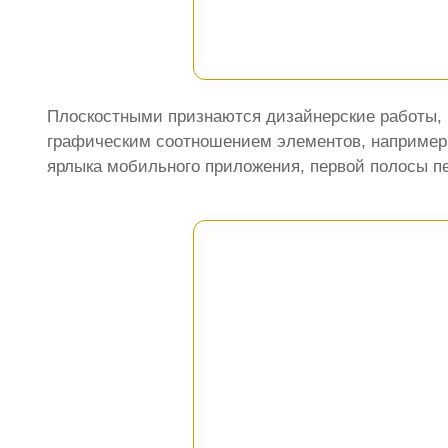
Плоскостными признаются дизайнерские работы,
графическим соотношением элементов, например, 
ярлыка мобильного приложения, первой полосы печ