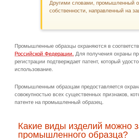
Другими словами, промышленный об
собственности, направленный на за
Промышленные образцы охраняются в соответст
Российской Федерации.
Для получения охраны пр
регистрации подтверждает патент, который удосто
использование.
Промышленным образцам предоставляется охрана
совокупностью всех существенных признаков, ко
патенте на промышленный образец.
Какие виды изделий можно з
промышленного образца?