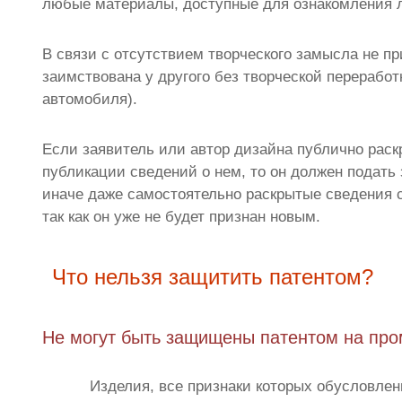
любые материалы, доступные для ознакомления л
В связи с отсутствием творческого замысла не п
заимствована у другого без творческой перерабо
автомобиля).
Если заявитель или автор дизайна публично раск
публикации сведений о нем, то он должен подать 
иначе даже самостоятельно раскрытые сведения 
так как он уже не будет признан новым.
Что нельзя защитить патентом?
Не могут быть защищены патентом на пр
Изделия, все признаки которых обусловле