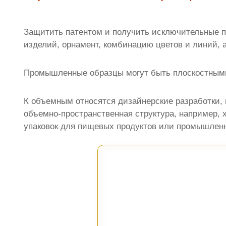
Защитить патентом и получить исключительные п
изделий, орнамент, комбинацию цветов и линий, 
Промышленные образцы могут быть плоскостными
К объемным относятся дизайнерские разработки,
объемно-пространственная структура, например, 
упаковок для пищевых продуктов или промышленны