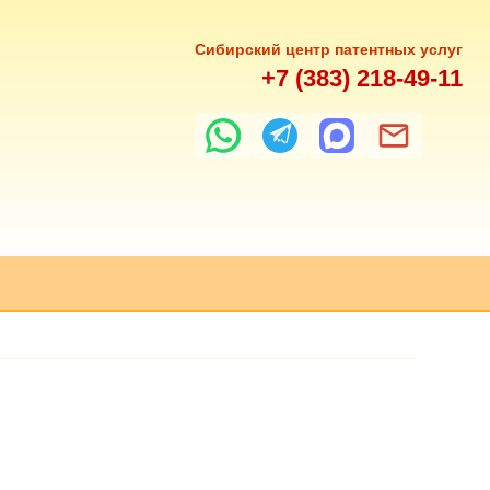
Сибирский центр патентных услуг
+7 (383) 218-49-11