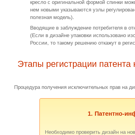
кресло с оригинальной формой спинки мож
нем новыми указываются узлы регулировани
полезная модель).
Вводящие в заблуждение потребителя в от
(Если в дизайне упаковки использовано и
России, то такому решению откажут в реги
Этапы регистрации патента
Процедура получения исключительных прав на д
1. Патентно-и
Необходимо проверить дизайн на нов