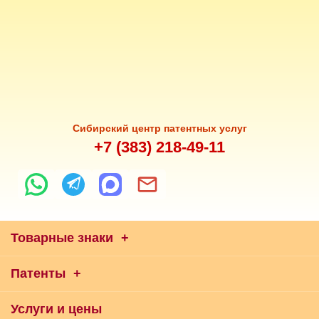
Сибирский центр патентных услуг
+7 (383) 218-49-11
Товарные знаки
+
Патенты
+
Услуги и цены