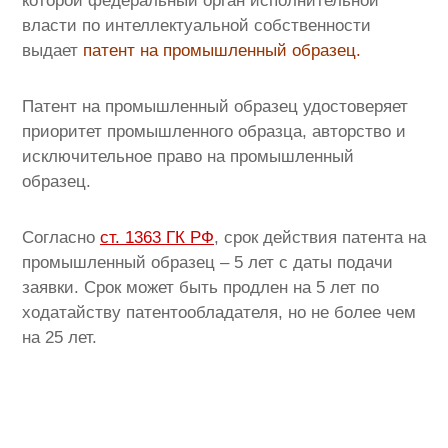
которой федеральный орган исполнительной
власти по интеллектуальной собственности
выдает
патент на промышленный образец.
Патент на промышленный образец удостоверяет
приоритет промышленного образца, авторство и
исключительное право на промышленный
образец.
Согласно
ст. 1363 ГК РФ
, срок действия патента на
промышленный образец – 5 лет с даты подачи
заявки. Срок может быть продлен на 5 лет по
ходатайству патентообладателя, но не более чем
на 25 лет.