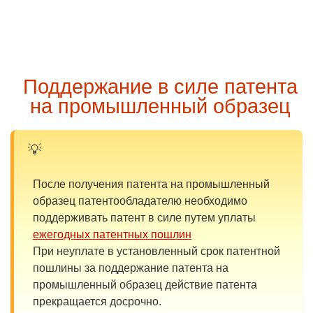
Поддержание в силе патента
на промышленный образец
После получения патента на промышленный
образец патентообладателю необходимо
поддерживать патент в силе путем уплаты
ежегодных патентных пошлин
При неуплате в установленный срок патентной
пошлины за поддержание патента на
промышленный образец действие патента
прекращается досрочно.