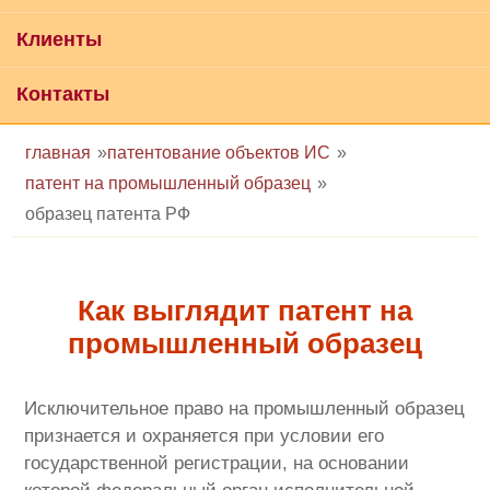
Клиенты
Контакты
главная
патентование объектов ИС
патент на промышленный образец
образец патента РФ
Как выглядит патент на
промышленный образец
Исключительное право на промышленный образец
признается и охраняется при условии его
государственной регистрации, на основании