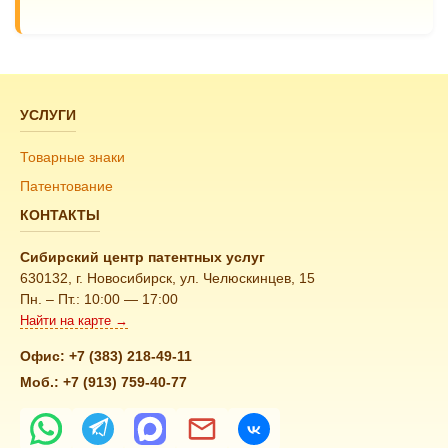
УСЛУГИ
Товарные знаки
Патентование
КОНТАКТЫ
Сибирский центр патентных услуг
630132, г. Новосибирск, ул. Челюскинцев, 15
Пн. – Пт.: 10:00 — 17:00
Найти на карте →
Офис:
+7 (383) 218-49-11
Моб.:
+7 (913) 759-40-77